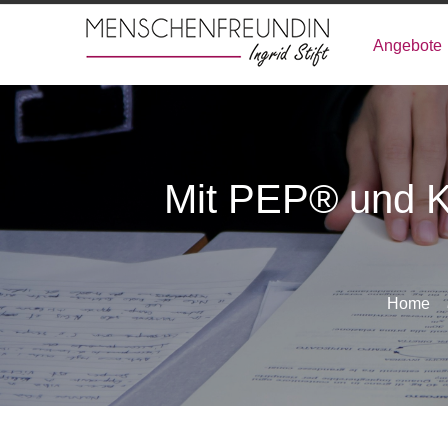
Angebote
Mit PEP® und Kl
Home