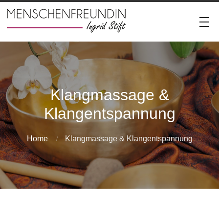
Klangmassage &
Klangentspannung
Home
Klangmassage & Klangentspannung