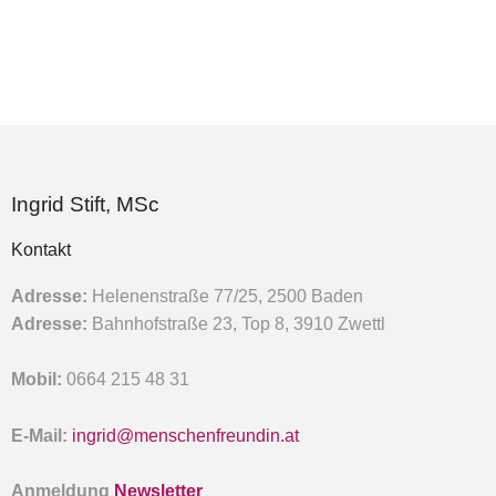
Ingrid Stift, MSc
Kontakt
Adresse:
Helenenstraße 77/25, 2500 Baden
Adresse:
Bahnhofstraße 23, Top 8, 3910 Zwettl
Mobil:
0664 215 48 31
E-Mail:
ingrid@menschenfreundin.at
Anmeldung
Newsletter