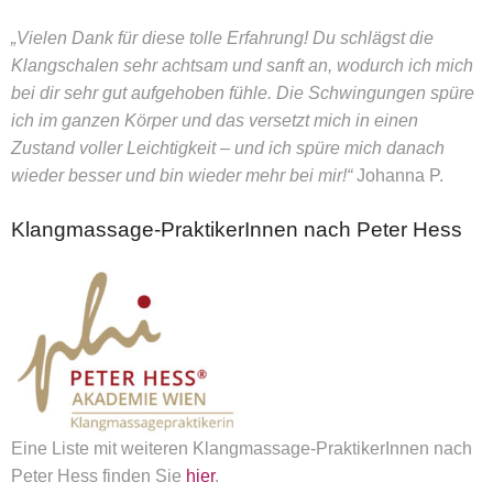
„Vielen Dank für diese tolle Erfahrung! Du schlägst die
Klangschalen sehr achtsam und sanft an, wodurch ich mich
bei dir sehr gut aufgehoben fühle. Die Schwingungen spüre
ich im ganzen Körper und das versetzt mich in einen
Zustand voller Leichtigkeit – und ich spüre mich danach
wieder besser und bin wieder mehr bei mir!“
Johanna P.
Klangmassage-PraktikerInnen nach Peter Hess
Eine Liste mit weiteren Klangmassage-PraktikerInnen nach
Peter Hess finden Sie
hier
.