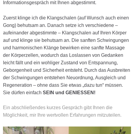
Informationsgespräch mit Ihnen abgestimmt.
Zuerst klinge ich die Klangschalen (auf Wunsch auch einen
Gong) behutsam an. Danach setze ich verschiedene –
aufeinander abgestimmte – Klangschalen auf Ihren Körper
auf und klinge sie behutsam an. Die sanften Schwingungen
und harmonischen Klänge bewirken eine sanfte Massage
der Körperzellen, wodurch das Loslassen von Gedanken
leicht fällt und ein wohliger Zustand von Entspannung,
Geborgenheit und Sicherheit entsteht. Durch das Ausbreiten
der Schwingungen entstehen Neuordnung, Ausgleich und
Regeneration – ohne dass Sie etwas „dazu tun“ müssen.
Sie dürfen einfach
SEIN und GENIESSEN!
Ein abschließendes kurzes Gespräch gibt Ihnen die
Möglichkeit, mir Ihre wertvollen Erfahrungen mitzuteilen.