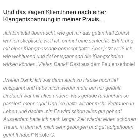
Und das sagen KlientInnen nach einer
Klangentspannung in meiner Praxis…
„Ich bin total überrascht, wie gut mir das getan hat! Zuerst
war ich skeptisch, weil ich einmal eine schlechte Erfahrung
mit einer Klangmassage gemacht hatte. Aber jetzt weiß ich,
wie wohltuend und tief entspannend die Klangschalen
wirken können. Vielen Dank!“
Gast aus dem Faulenzerhotel
„Vielen Dank! Ich war dann auch zu Hause noch tief
entspannt und habe mich wieder mehr bei mir gefühlt.
Dadurch war mir alles andere, was gerade rundherum so
passiert, mehr egal! Und ich hatte wieder mehr Vertrauen in
Leben und dachte mir: Es wird schon alles gut gehen!
Ausserdem hatte ich nach langer Zeit wieder einen schönen
Traum, in dem ich mich sehr geborgen und gut aufgehoben
gefühlt habe!“
Nicole G.