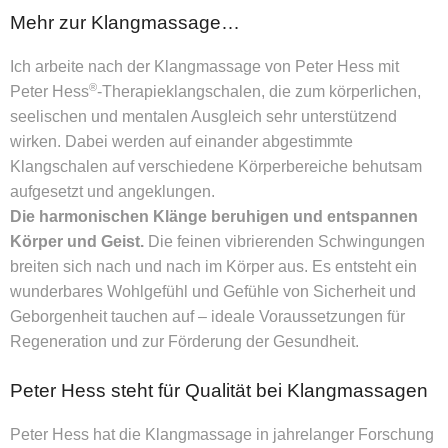
Mehr zur Klangmassage…
Ich arbeite nach der Klangmassage von Peter Hess mit
®
Peter Hess
-Therapieklangschalen, die zum körperlichen,
seelischen und mentalen Ausgleich sehr unterstützend
wirken. Dabei werden auf einander abgestimmte
Klangschalen auf verschiedene Körperbereiche behutsam
aufgesetzt und angeklungen.
Die harmonischen Klänge beruhigen und entspannen
Körper und Geist.
Die feinen vibrierenden Schwingungen
breiten sich nach und nach im Körper aus. Es entsteht ein
wunderbares Wohlgefühl und Gefühle von Sicherheit und
Geborgenheit tauchen auf – ideale Voraussetzungen für
Regeneration und zur Förderung der Gesundheit.
Peter Hess steht für Qualität bei Klangmassagen
Peter Hess hat die Klangmassage in jahrelanger Forschung