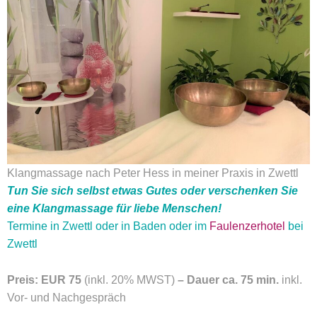
Klangmassage nach Peter Hess in meiner Praxis in Zwettl
Tun Sie sich selbst etwas Gutes oder verschenken Sie
eine Klangmassage für liebe Menschen!
Termine in Zwettl oder in Baden oder im
Faulenzerhotel
bei
Zwettl
Preis: EUR 75
(inkl. 20% MWST)
– Dauer ca. 75 min.
inkl.
Vor- und Nachgespräch