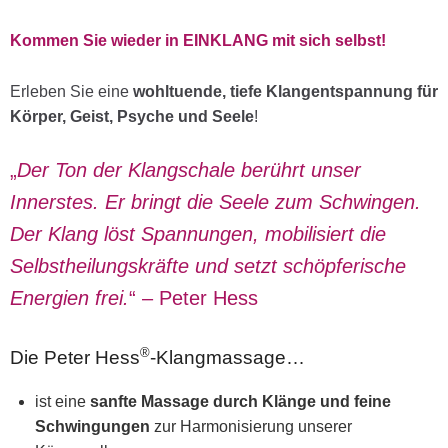
Kommen Sie wieder in EINKLANG mit sich selbst!
Erleben Sie eine
wohltuende, tiefe Klangentspannung für
Körper, Geist, Psyche und Seele
!
„
Der Ton der Klangschale berührt unser
Innerstes. Er bringt die Seele zum Schwingen.
Der Klang löst Spannungen, mobilisiert die
Selbstheilungskräfte und setzt schöpferische
Energien frei.
“ – Peter Hess
®
Die Peter Hess
-Klangmassage…
ist eine
sanfte Massage durch Klänge und feine
Schwingungen
zur Harmonisierung unserer